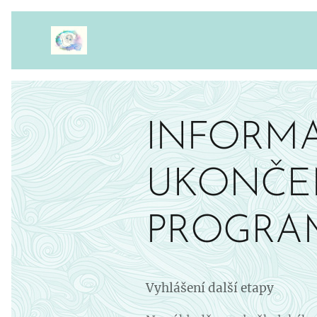
INFORMA
UKONČE
PROGRAM
Vyhlášení další etapy